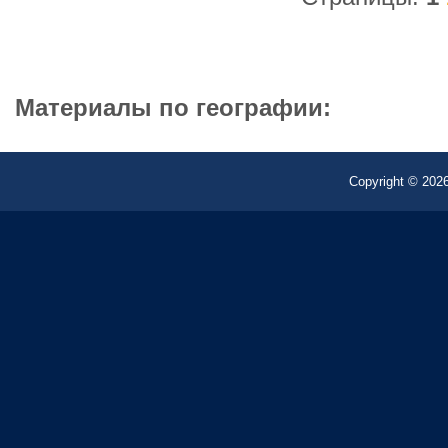
Материалы по географии:
Copyright © 2026