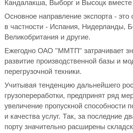
Кандалакша, Выборг и Высоцк вместе
Основное направление экспорта - это
в частности - Испания, Нидерланды, Б
Великобритания и другие.
Ежегодно ОАО "ММТП" затрачивает зн
развитие производственной базы и м
перегрузочной техники.
Учитывая тенденцию дальнейшего ро
грузопереработки, предпринят ряд ме
увеличение пропускной способности п
и качества услуг. Так, за последние д
порту значительно расширены складс