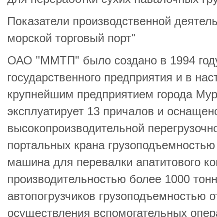
Показатели производственной деятел
морской торговый порт"
ОАО "ММТП" было создано в 1994 году
государственного предприятия и в на
крупнейшим предприятием города Му
эксплуатирует 13 причалов и оснащен
высокопроизводительной перегрузочно
портальных крана грузоподъемностью 
машина для перевалки апатитового ко
производительностью более 1000 тонн 
автопогрузчиков грузоподъемностью от
осуществления вспомогательных опер