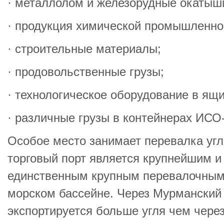
· металлолом и железорудные окатыш
· продукция химической промышленнос
· строительные материалы;
· продовольственные грузы;
· технологическое оборудование в ящи
· различные грузы в контейнерах ИСО
Особое место занимает перевалка уг
торговый порт является крупнейшим и
единственным крупным перевалочным 
морском бассейне. Через Мурманский 
экспортируется больше угля чем через