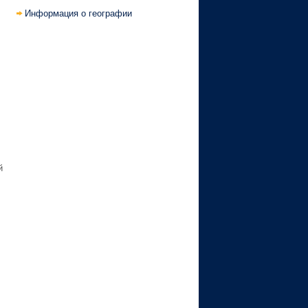
Информация о географии
й