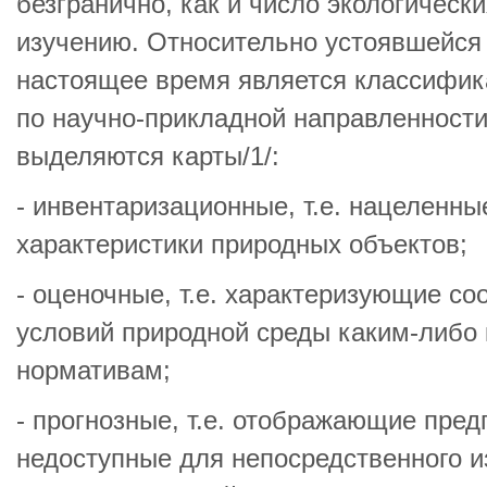
безгранично, как и число экологическ
изучению. Относительно устоявшейся
настоящее время является классифика
по научно-прикладной направленности
выделяются карты/1/:
- инвентаризационные, т.е. нацеленны
характеристики природных объектов;
- оценочные, т.е. характеризующие со
условий природной среды каким-либо 
нормативам;
- прогнозные, т.е. отображающие пре
недоступные для непосредственного 