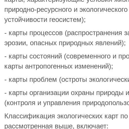
природно-ресурсного и экологического
устойчивости геосистем);
- карты процессов (распространения з
эрозии, опасных природных явлений);
- карты состояний (современного и пр
карты антропогенных изменений);
- карты проблем (остроты экологическ
- карты организации охраны природы 
(контроля и управления природопольз
Классификация экологических карт по
рассмотренная выше, включает: