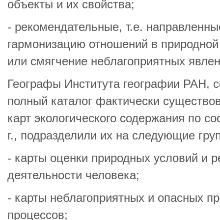
объекты и их свойства;
- рекомендательные, т.е. направленн
гармонизацию отношений в природной
или смягчение неблагоприятных явлен
Географы Института географии РАН, 
полный каталог фактически существо
карт экологического содержания по с
г., подразделили их на следующие гру
- карты оценки природных условий и р
деятельности человека;
- карты неблагоприятных и опасных п
процессов;