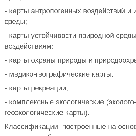
- карты антропогенных воздействий и
среды;
- карты устойчивости природной сред
воздействиям;
- карты охраны природы и природоохр
- медико-географические карты;
- карты рекреации;
- комплексные экологические (эколого
геоэкологические карты).
Классификации, построенные на основ