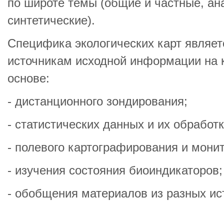
по широте темы (общие и частные, ан
синтетические).
Специфика экологических карт являет
источникам исходной информации на 
основе:
- дистанционного зондирования;
- статистических данных и их обработк
- полевого картографирования и монит
- изучения состояния биоиндикаторов;
- обобщения материалов из разных ис