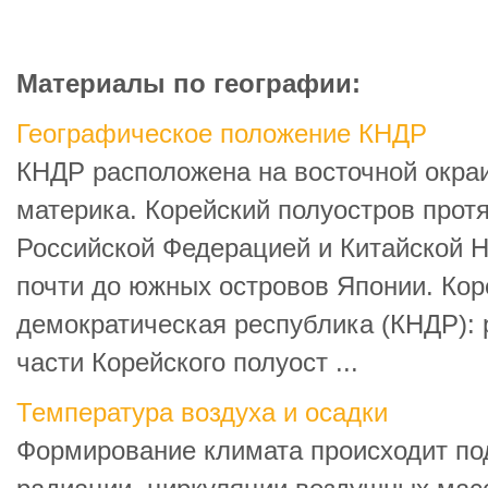
Материалы по географии:
Географическое положение КНДР
КНДР расположена на восточной окраи
материка. Корейский полуостров протя
Российской Федерацией и Китайской 
почти до южных островов Японии. Кор
демократическая республика (КНДР): 
части Корейского полуост ...
Температура воздуха и осадки
Формирование климата происходит по