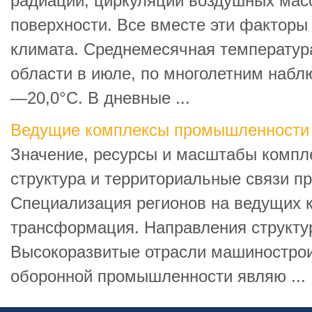
радиации, циркуляции воздушных мас
поверхности. Все вместе эти факторы
климата. Среднемесячная температура
области в июле, по многолетним набл
—20,0°С. В дневные ...
Ведущие комплексы промышленности
Значение, ресурсы и масштабы компл
структура и территориальные связи пр
Специализация регионов на ведущих 
трансформация. Направления структу
Высокоразвитые отрасли машинострои
оборонной промышленности являю ...