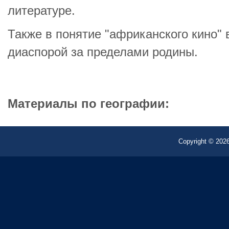
литературе.
Также в понятие "африканского кино"
диаспорой за пределами родины.
Материалы по географии:
Copyright © 2026