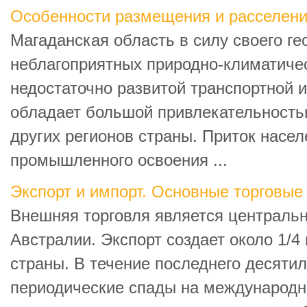
Особенности размещения и расселени
Магаданская область в силу своего г
неблагоприятных природно-климатичес
недостаточно развитой транспортной 
обладает большой привлекательность
других регионов страны. Приток насел
промышленного освоения ...
Экспорт и импорт. Основные торговые
Внешняя торговля является централь
Австралии. Экспорт создает около 1/4
страны. В течение последнего десятил
периодические спады на международн