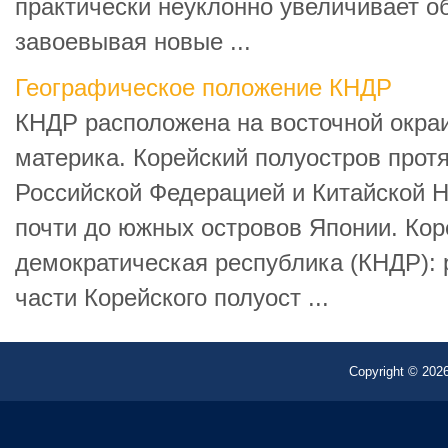
практически неуклонно увеличивает о
завоевывая новые ...
Географическое положение КНДР
КНДР расположена на восточной окраи
материка. Корейский полуостров протя
Российской Федерацией и Китайской 
почти до южных островов Японии. Кор
демократическая республика (КНДР): 
части Корейского полуост ...
Copyright © 2026