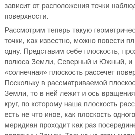
зависит от расположения точки наблю
поверхности.
Рассмотрим теперь такую геометричес
точки, как известно, можно повести п
одну. Представим себе плоскость, пр
полюса Земли, Северный и Южный, и 
«солнечная» плоскость рассечет повер
Поскольку в рассматриваемой плоскос
Земли, то в ней лежит и ось вращения
круг, по которому наша плоскость рас
есть не что иное, как плоскость одног
меридиан проходит как раз посереди