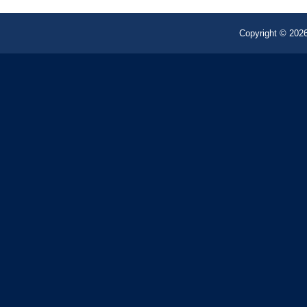
Copyright © 2026