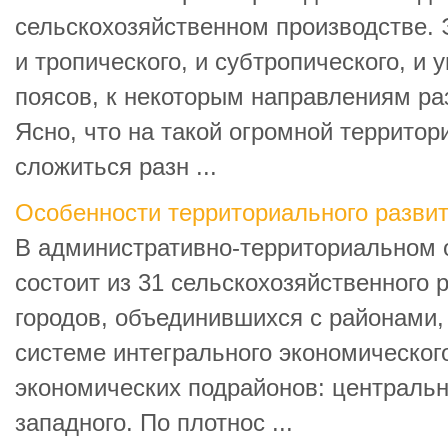
сельскохозяйственном производстве. 
и тропического, и субтропического, и
поясов, к некоторым направлениям ра
Ясно, что на такой огромной террито
сложиться разн ...
Особенности территориального развит
В административно-территориальном 
состоит из 31 сельскохозяйственного р
городов, объединившихся с районами, 
системе интегрального экономического
экономических подрайонов: центрально
западного. По плотнос ...