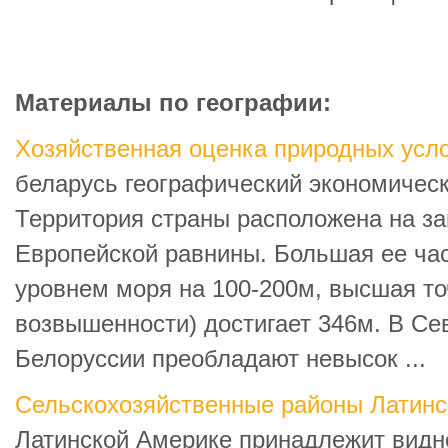
Материалы по географии:
Хозяйственная оценка природных усло
беларусь географический экономичес
Территория страны расположена на за
Европейской равнины. Большая ее час
уровнем моря на 100-200м, высшая то
возвышенности) достигает 346м. В Се
Белоруссии преобладают невысок ...
Сельскохозяйственные районы Латинс
Латинской Америке принадлежит видн