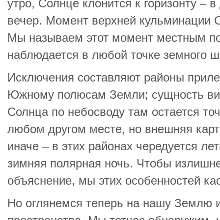
утро, Солнце клонится к горизонту – 
вечер. Момент верхней кульминации С
Мы называем этот момент местным по
наблюдается в любой точке земного ш
Исключения составляют районы приле
Южному полюсам Земли; сущность в
Солнца по небосводу там остается точн
любом другом месте, но внешняя карт
иначе – в этих районах чередуется ле
зимняя полярная ночь. Чтобы излишн
объяснение, мы этих особенностей кас
Но оглянемся теперь на нашу Землю и