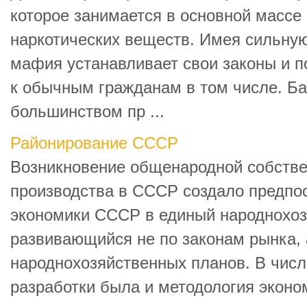
которое занимается в основной массе
наркотических веществ. Имея сильную
мафия устанавливает свои законы и п
к обычным гражданам в том числе. Ба
большинством пр ...
Районирование СССР
Возникновение общенародной собстве
производства в СССР создало предп
экономики СССР в единый народнохоз
развивающийся не по законам рынка, 
народнохозяйственных планов. В числ
разработки была и методология эконом