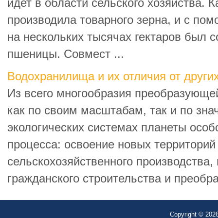
идет в области сельского хозяйства. К
производила товарного зерна, и с по
на нескольких тысячах гектаров был 
пшеницы. Совмест ...
Водохранилища и их отличия от други
Из всего многообразия преобразующе
как по своим масштабам, так и по зн
экологических системах планеты особ
процесса: освоение новых территорий
сельскохозяйственного производства,
гражданского строительства и преобра
Copyright © 2026