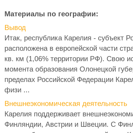
Материалы по географии:
Вывод
Итак, республика Карелия - субъект Р
расположена в европейской части стра
кв. км (1,06% территории РФ). Свою и
момента образования Олонецкой губер
пределах Российской Федерации Карел
физи ...
Внешнеэкономическая деятельность
Карелия поддерживает внешнеэконом
Финляндии, Австрии и Швеции. С Фин