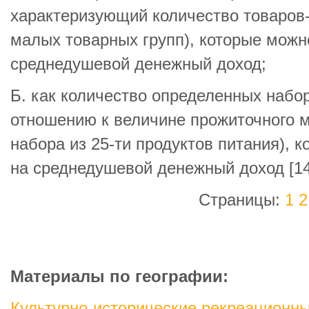
характеризующий количество товаров-
малых товарных групп), которые можн
среднедушевой денежный доход;
Б. как количество определенных набор
отношению к величине прожиточного 
набора из 25-ти продуктов питания), 
на среднедушевой денежный доход [14
Страницы:
1
2
Материалы по географии:
Культурно-исторические рекреационн