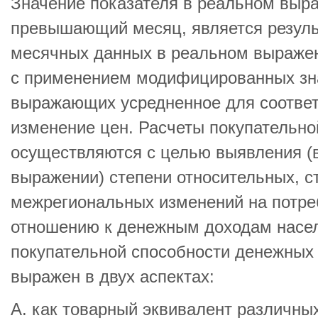
Значение показателя в реальном выра
превышающий месяц, является резуль
месячных данных в реальном выражени
с применением модифицированных зна
выражающих усредненное для соотве
изменение цен. Расчеты покупательно
осуществляются с целью выявления (
выражении) степени относительных, c
межрегиональных изменений на потре
отношению к денежным доходам насел
покупательной способности денежных
выражен в двух аспектах:
А. как товарный эквивалент различных