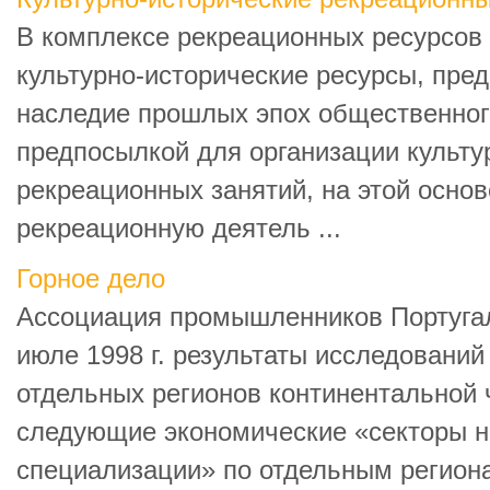
В комплексе рекреационных ресурсов
культурно-исторические ресурсы, пре
наследие прошлых эпох общественног
предпосылкой для организации культу
рекреационных занятий, на этой осно
рекреационную деятель ...
Горное дело
Ассоциация промышленников Португа
июле 1998 г. результаты исследований
отдельных регионов континентальной
следующие экономические «секторы 
специализации» по отдельным регион