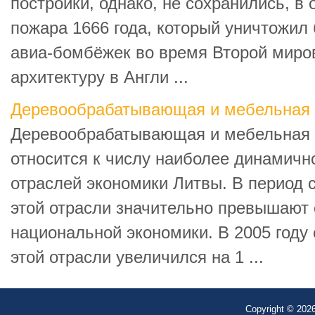
постройки, однако, не сохранились, в 
пожара 1666 года, который уничтожил 
авиа-бомбёжек во время Второй миро
архитектуру в Англи ...
Деревообрабатывающая и мебельная
Деревообрабатывающая и мебельная
относится к числу наиболее динамич
отраслей экономики Литвы. В период с
этой отрасли значительно превышают
национальной экономики. В 2005 году
этой отрасли увеличился на 1 ...
Copyright © 2026