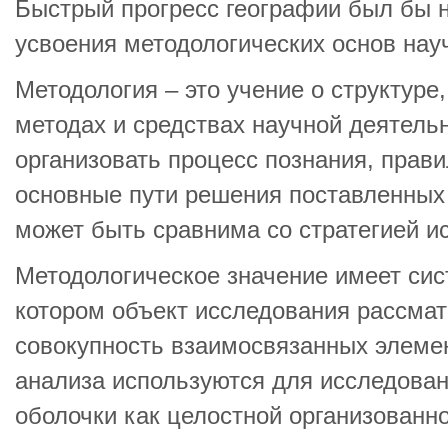
Быстрый прогресс географии был бы н
усвоения методологических основ нау
Методология – это учение о структуре,
методах и средствах научной деятель
организовать процесс познания, прав
основные пути решения поставленных
может быть сравнима со стратегией и
Методологическое значение имеет сис
котором объект исследования рассмат
совокупность взаимосвязанных элеме
анализа используются для исследова
оболочки как целостной организованн