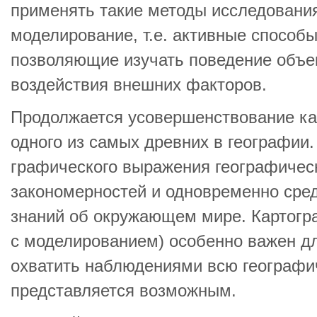
применять такие методы исследования
моделирование, т.е. активные способ
позволяющие изучать поведение объе
воздействия внешних факторов.
Продолжается усовершенствование ка
одного из самых древних в географии.
графического выражения географичес
закономерностей и одновременно сре
знаний об окружающем мире. Картогр
с моделированием) особенно важен дл
охватить наблюдениями всю географи
представляется возможным.