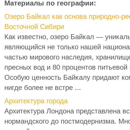
Материалы по географии:
Озеро Байкал как основа природно-р
Восточной Сибири
Как известно, озеро Байкал — уникал
являющийся не только нашей национа
частью мирового наследия, хранилище
пресных вод и 80 процентов питьевой
Особую ценность Байкалу придают к
нигде более не встре ...
Архитектура города
Архитектура Лондона представлена вс
нормандского до постмодернизма. Мн