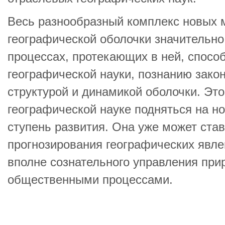
Весь разнообразный комплекс новых 
географической оболочки значительно
процессах, протекающих в ней, спосо
географической науки, познанию зако
структурой и динамикой оболочки. Эт
географической науке подняться на н
ступень развития. Она уже может став
прогнозирования географических явле
вполне сознательного управления при
общественными процессами.