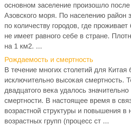
основном заселение произошло после
Азовского моря. По населению район 
по количеству городов, где проживает 
не имеет равного себе в стране. Плот
на 1 км2. ...
Рождаемость и смертность
В течение многих столетий для Китая
исключительно высокая смертность. То
двадцатого века удалось значительно 
смертности. В настоящее время в свя
возрастной структуры и повышения в 
возрастных групп (процесс ст ...