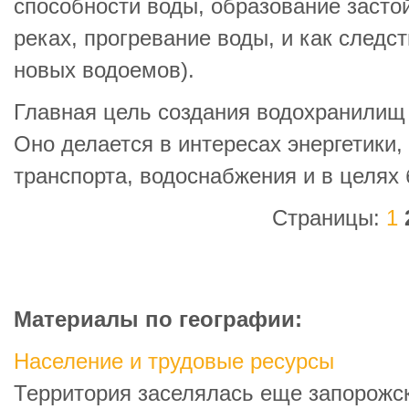
способности воды, образование засто
реках, прогревание воды, и как следс
новых водоемов).
Главная цель создания водохранилищ 
Оно делается в интересах энергетики,
транспорта, водоснабжения и в целях
Страницы:
1
Материалы по географии:
Население и трудовые ресурсы
Территория заселялась еще запорожс