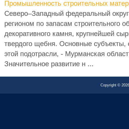
Промышленность строительных матер
Северо–Западный федеральный округ
регионом по запасам строительного о
декоративного камня, крупнейшей сыр
твердого щебня. Основные субъекты,
этой подотрасли, - Мурманская област
Значительное развитие н ...
Copyright © 2026