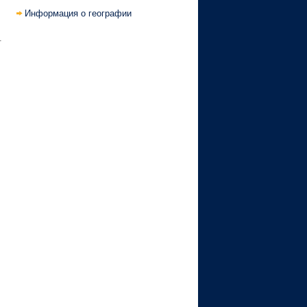
Информация о географии
.