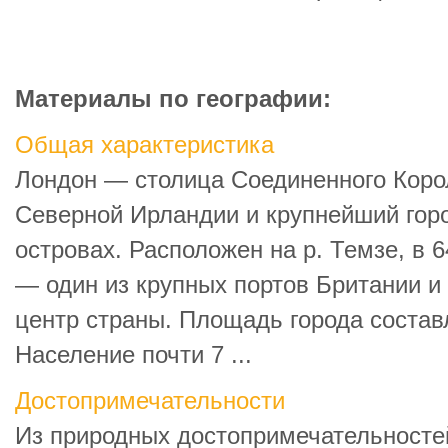
Материалы по географии:
Общая характеристика
Лондон — столица Соединенного Коро
Северной Ирландии и крупнейший горо
островах. Расположен на р. Темзе, в 6
— один из крупных портов Британии 
центр страны. Площадь города составл
Население почти 7 ...
Достопримечательности
Из природных достопримечательносте