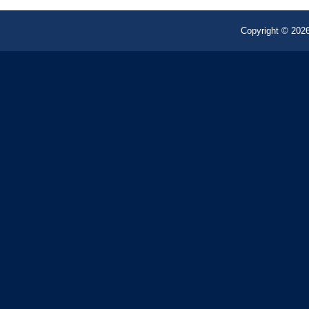
Copyright © 2026