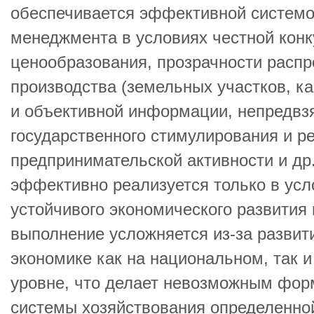
обеспечивается эффективной системо
менеджмента в условиях честной конк
ценообразования, прозрачности распр
производства (земельных участков, кап
и объективной информации, непредвз
государственного стимулирования и р
предпринимательской активности и др
эффективно реализуется только в ус
устойчивого экономического развития 
выполнение усложняется из-за развит
экономике как на национальном, так 
уровне, что делает невозможным фор
системы хозяйствования определенно