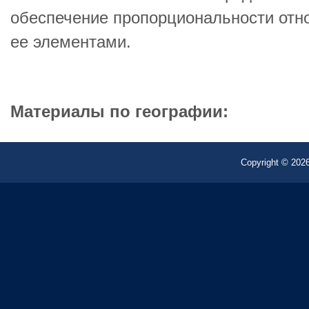
обеспечение пропорциональности от
ее элементами.
Материалы по географии:
Copyright © 2026