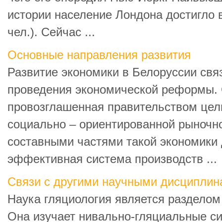
истории население Лондона достигло в 
чел.). Сейчас ...
Основные направления развития
Развитие экономики в Белоруссии св
проведения экономической реформы.
провозглашенная правительством цел
социально – ориентированной рыночн
составными частями такой экономики 
эффективная система производств ...
Связи с другими научными дисциплин
Наука гляциология является разделом
Она изучает нивально-гляциальные си