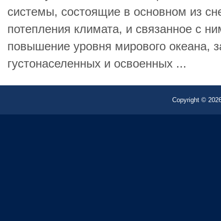
системы, состоящие в основном из сн
потепления климата, и связанное с ни
повышение уровня мирового океана, з
густонаселенных и освоенных ...
Copyright © 2026