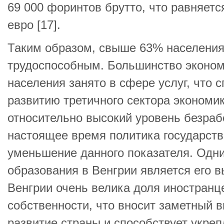
69 000 форинтов брутто, что равняетс
евро [17].
Таким образом, свыше 63% населения
трудоспособным. Большинство эконом
населения занято в сфере услуг, что
развитию третичного сектора экономи
относительно высокий уровень безраб
настоящее время политика государств
уменьшение данного показателя. Одн
образования в Венгрии является его в
Венгрии очень велика доля иностранце
собственности, что вносит заметный 
развитие страны и способствует укре