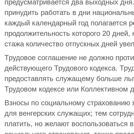
предусматривается два выходных дня
принудить работать в дни националь
каждый календарный год полагается р
продолжительность которого 20 дней, 
стажа количество отпускных дней увели
Трудовое соглашение не должно прот
действующего Трудового кодекса. Тру
предоставлять служащему больше льг
Трудовом кодексе или Коллективном д
Взносы по социальному страхованию 
для венгерских служащих; тем сотруд
платить, но желают воспользоваться 