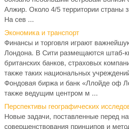
Алжир. Около 4/5 территории страны 
На сев ...
Экономика и транспорт
Финансы и торговля играют важнейшу
Лондона. В Сити размещаются штаб-к
британских банков, страховых компани
также таких национальных учреждений
Фондовая биржа и банк «Ллойде оф Л
также ведущим центром м ...
Перспективы географических исследов
Новые задачи, поставленные перед на
совершенствования принципов и мето