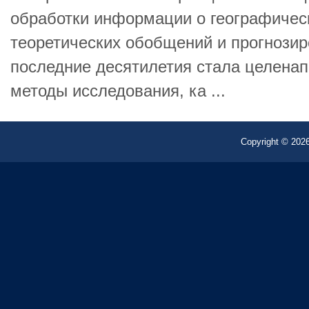
обработки информации о географичес
теоретических обобщений и прогнозир
последние десятилетия стала целена
методы исследования, ка ...
Copyright © 2026