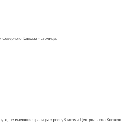
 Северного Кавказа - столицы:
уга, не имеющие границы с республиками Центрального Кавказа: