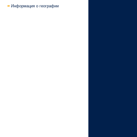
Информация о географии