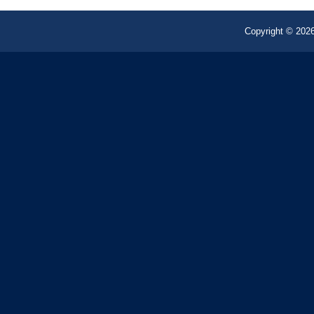
Copyright © 2026