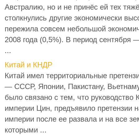
Австралию, но и не принёс ей тех тяж
столкнулись другие экономически выс
пережила совсем небольшой экономиче
2008 года (0,5%). В период сентября 
...
Китай и КНДР
Китай имел территориальные претензи
— СССР, Японии, Пакистану, Вьетнаму
было связано с тем, что руководство 
империи Цин, предъявило претензии н
империи после ее развала и на все зе
которыми ...