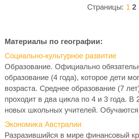
Страницы:
1
2
Материалы по географии:
Социально-культурное развитие
Образование. Официально обязатель
образование (4 года), которое дети мо
возраста. Среднее образование (7 лет)
проходит в два цикла по 4 и 3 года. В
новых школьных учителей. Обучаются 3
Экономика Австралии
Разразившийся в мире финансовый кри