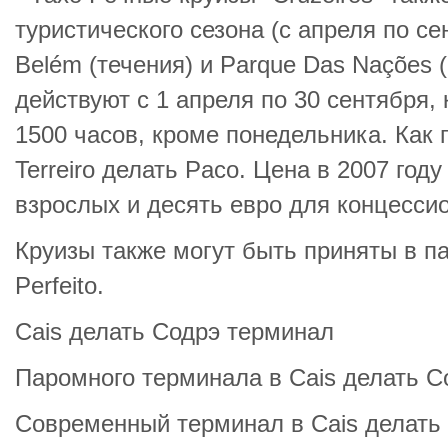
туристического сезона (с апреля по се
Belém (течения) и Parque Das Nações 
действуют с 1 апреля по 30 сентября, 
1500 часов, кроме понедельника. Как 
Terreiro делать Paco. Цена в 2007 год
взрослых и десять евро для концесси
Круизы также могут быть приняты в п
Perfeito.
Cais делать Содрэ терминал
Паромного терминала в Cais делать С
Современный терминал в Cais делать