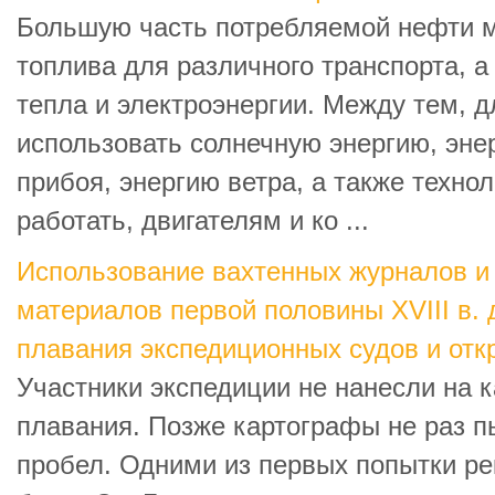
Большую часть потребляемой нефти м
топлива для различного транспорта, а
тепла и электроэнергии. Между тем, д
использовать солнечную энергию, эне
прибоя, энергию ветра, а также техн
работать, двигателям и ко ...
Использование вахтенных журналов и
материалов первой половины XVIII в. 
плавания экспедиционных судов и отк
Участники экспедиции не нанесли на 
плавания. Позже картографы не раз п
пробел. Одними из первых попытки ре