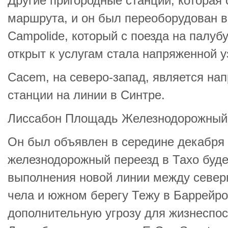
Другие пригородные станции, которая 
маршрута, и он был переоборудован в 
Campolide, который с поезда на палуб
открыт к услугам стала напряженной у
Cacem, на северо-запад, является на
станции на линии в Синтре.
Лиссабон Площадь Железнодорожный
Он был объявлен в середине декабря 
железнодорожный переезд в Тахо буде
выполнения новой линии между север
чела и южном берегу Тежу в Баррейро
дополнительную угрозу для жизнеспо