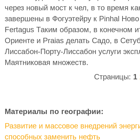
через новый мост к чел, в то время ка
завершены в Фогуэтейру к Pinhal Ново
Fertagus Таким образом, в конечном и
Ориенте и Praias делать Садо, в Сетуб
Лиссабон-Порту-Лиссабон услуги экс
Маятниковая множеств.
Страницы:
1
Материалы по географии:
Развитие и массовое внедрений энерги
способных заменить нефть