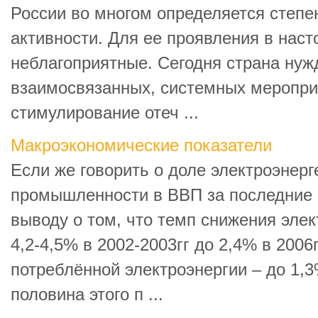
России во многом определяется степе
активности. Для ее проявления в нас
неблагоприятные. Сегодня страна нуж
взаимосвязанных, системных меропри
стимулирование отеч ...
Макроэкономические показатели
Если же говорить о доле электроэнерг
промышленности в ВВП за последние г
выводу о том, что темп снижения эле
4,2-4,5% в 2002-2003гг до 2,4% в 2006г
потреблённой электроэнергии – до 1,3
половина этого п ...