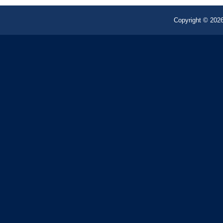
Copyright © 2026