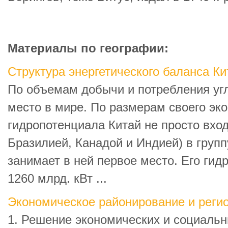
Материалы по географии:
Структура энергетического баланса Ки
По объемам добычи и потребления угл
место в мире. По размерам своего эк
гидропотенциала Китай не просто вход
Бразилией, Канадой и Индией) в групп
занимает в ней первое место. Его гид
1260 млрд. кВт ...
Экономическое районирование и реги
1. Решение экономических и социальн