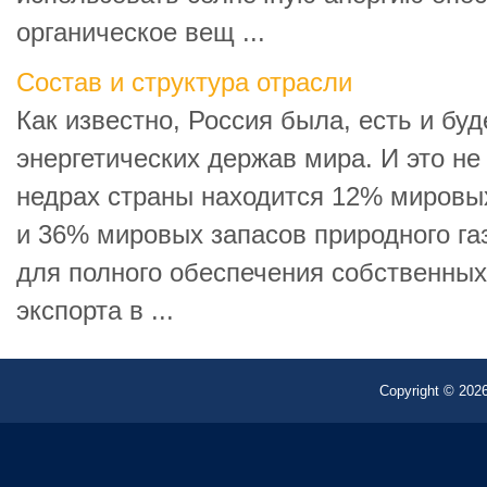
органическое вещ ...
Состав и структура отрасли
Как известно, Россия была, есть и бу
энергетических держав мира. И это не 
недрах страны находится 12% мировых
и 36% мировых запасов природного газ
для полного обеспечения собственных
экспорта в ...
Copyright © 2026