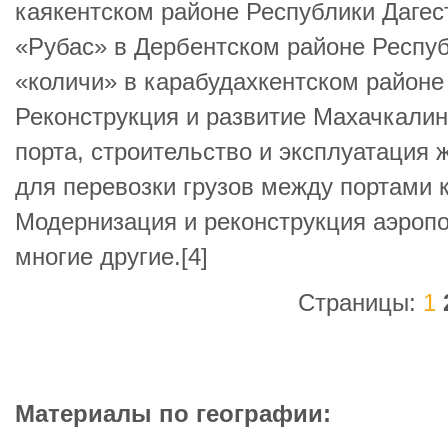
каякентском районе Республики Дагес
«Рубас» в Дербентском районе Респуб
«количи» в карабудахкентском районе
Реконструкция и развитие Махачкалинс
порта, строительство и эксплуатация
для перевозки грузов между портами к
Модернизация и реконструкция аэроп
многие другие.[4]
Страницы:
1
Материалы по географии: