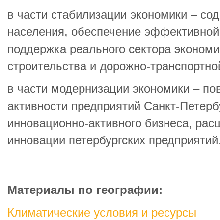
в части стабилизации экономики – сод
населения, обеспечение эффективной
поддержка реального сектора экономи
строительства и дорожно-транспортно
в части модернизации экономики – п
активности предприятий Санкт-Петерб
инновационно-активного бизнеса, рас
инновации петербургских предприятий
Материалы по географии:
Климатические условия и ресурсы