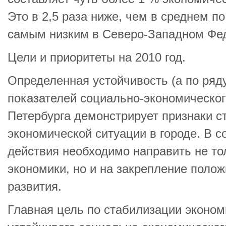
Это в 2,5 раза ниже, чем в среднем по
самым низким в Северо-Западном Фед
Цели и приоритеты на 2010 год.
Определенная устойчивость (а по ряд
показателей социально-экономическог
Петербурга демонстрирует признаки с
экономической ситуации в городе. В с
действия необходимо направить не то
экономики, но и на закрепление поло
развития.
Главная цель по стабилизации эконом