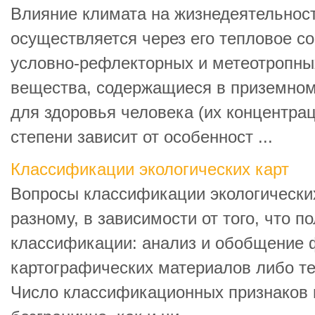
Влияние климата на жизнедеятельнос
осуществляется через его тепловое с
условно-рефлекторных и метеотропных
вещества, содержащиеся в приземном
для здоровья человека (их концентра
степени зависит от особенност ...
Классификации экологических карт
Вопросы классификации экологически
разному, в зависимости от того, что п
классификации: анализ и обобщение
картографических материалов либо т
Число классификационных признаков 