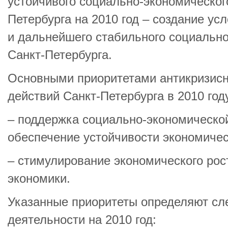
устойчивого социально-экономическог
Петербурга на 2010 год – создание ус
и дальнейшего стабильного социально
Санкт-Петербурга.
Основными приоритетами антикризис
действий Санкт-Петербурга в 2010 году
– поддержка социально-экономическо
обеспечение устойчивости экономичес
– стимулирование экономического рос
экономики.
Указанные приоритеты определяют с
деятельности на 2010 год: