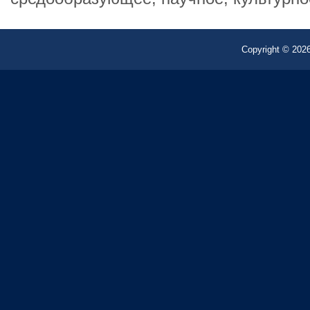
Copyright © 2026