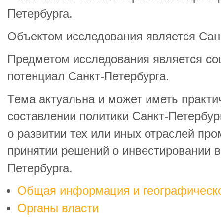
Петербурга.
Объектом исследования является Санк
Предметом исследования является со
потенциал Санкт-Петербурга.
Тема актуальна и может иметь практи
составлении политики Санкт-Петербур
о развитии тех или иных отраслей пр
принятии решений о инвестировании в
Петербурга.
Общая информация и географическ
Органы власти