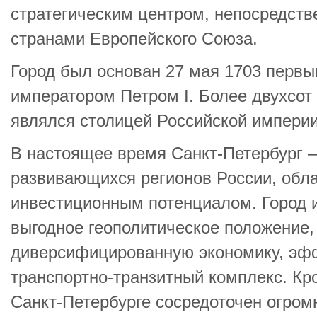
стратегическим центром, непосредств
странами Европейского Союза.
Город был основан 27 мая 1703 перв
императором Петром I. Более двухсот
являлся столицей Российской империи 
В настоящее время Санкт‑Петербург –
развивающихся регионов России, об
инвестиционным потенциалом. Город 
выгодное геополитическое положение,
диверсифицированную экономику, эф
транспортно‑транзитный комплекс. Кро
Санкт‑Петербурге сосредоточен огром