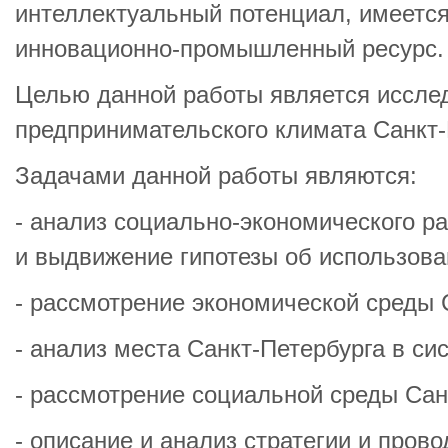
интеллектуальный потенциал, имеет
инновационно‑промышленный ресурс.
Целью данной работы является иссле
предпринимательского климата Санкт-
Задачами данной работы являются:
- анализ социально-экономического р
и выдвижение гипотезы об использова
- рассмотрение экономической среды 
- анализ места Санкт-Петербурга в си
- рассмотрение социальной среды Сан
- описание и анализ стратегии и пров