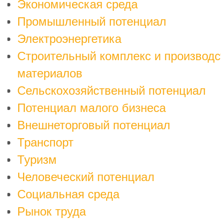
Экономическая среда
Промышленный потенциал
Электроэнергетика
Строительный комплекс и производс
материалов
Сельскохозяйственный потенциал
Потенциал малого бизнеса
Внешнеторговый потенциал
Транспорт
Туризм
Человеческий потенциал
Социальная среда
Рынок труда