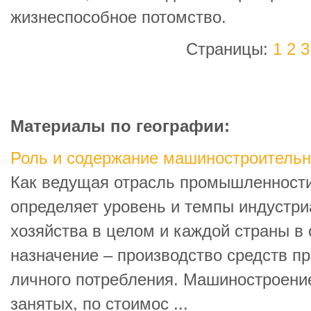
жизнеспособное потомство.
Страницы:
1
2
3
Материалы по географии:
Роль и содержание машиностроительн
Как ведущая отрасль промышленност
определяет уровень и темпы индустр
хозяйства в целом и каждой страны в 
назначение – производство средств п
личного потребления. Машиностроение
занятых, по стоимос ...