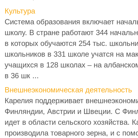
Культура
Система образования включает нача
школу. В стране работают 344 началь
в которых обучаются 254 тыс. школьни
школьников в 331 школе учатся на мак
учащихся в 128 школах – на албанском
в 36 шк ...
Внешнеэкономическая деятельность
Карелия поддерживает внешнеэконом
Финляндии, Австрии и Швеции. С Фин
идет в области сельского хозяйства. К
производила товарного зерна, и с по