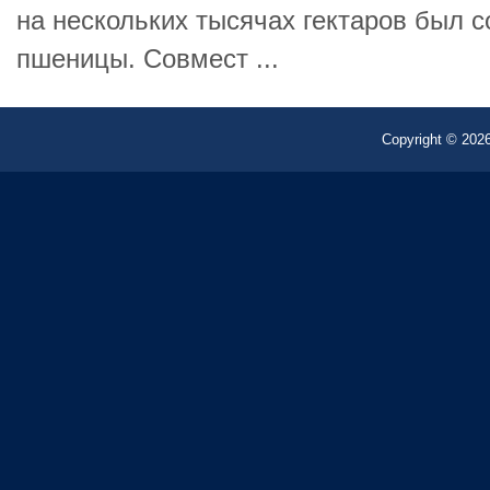
на нескольких тысячах гектаров был 
пшеницы. Совмест ...
Copyright © 2026