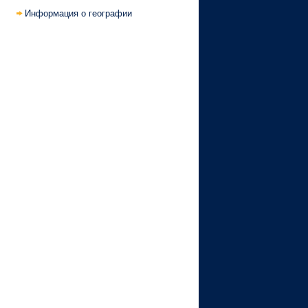
Информация о географии