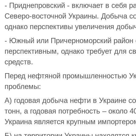
- Приднепровский - включает в себя 
Северо-восточной Украины. Добыча с
однако перспективы увеличения добыч
- Южный или Причерноморский район 
перспективным, однако требует для с
средств.
Перед нефтяной промышленностью Ук
проблемы:
А) годовая добыча нефти в Украине со
тонн, а годовая потребность – около 4
Украина является крупным импортеро
Б) на территории Украины находятся 