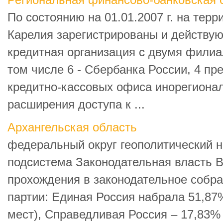
Региональная финансово-банковская 
По состоянию на 01.01.2007 г. на тер
Карелия зарегистрированы и действую
кредитная организация с двумя филиа
том числе 6 - Сбербанка России, 4 пр
кредитно-кассовых офиса инорегиона
расширения доступа к ...
Архангельская область
федеральный округ геополитический 
подсистема Законодательная власть В
прохождения в законодательное собр
партии: Единая Россия набрала 51,87
мест), Справедливая Россия – 17,83%