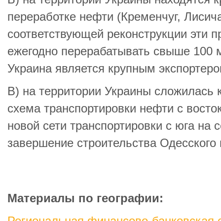
переработке нефти (Кременчуг, Лисича
соответствующей реконструкции эти п
ежегодно перерабатывать свыше 100 м
Украина является крупным экспортеро
В) на территории Украины сложилась 
схема транспортировки нефти с восток
новой сети транспортировки с юга на 
завершение строительства Одесского 
Материалы по географии: