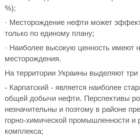
%);
· Месторождение нефти может эффект
только по единому плану;
· Наиболее высокую ценность имеют 
месторождения.
На территории Украины выделяют три
- Карпатский - является наиболее ста
общей добычи нефти. Перспективы ро
незначительны и поэтому в районе пр
горно-химической промышленности и 
комплекса;