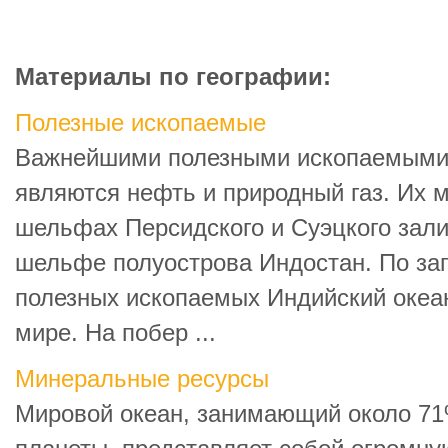
Материалы по географии:
Полезные ископаемые
Важнейшими полезными ископаемыми 
являются нефть и природный газ. Их 
шельфах Персидского и Суэцкого зали
шельфе полуострова Индостан. По за
полезных ископаемых Индийский океан
мире. На побер ...
Минеральные ресурсы
Мировой океан, занимающий около 71