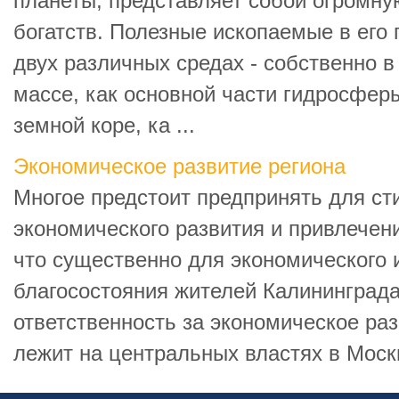
планеты, представляет собой огромн
богатств. Полезные ископаемые в его
двух различных средах - собственно в
массе, как основной части гидросфер
земной коре, ка ...
Экономическое развитие региона
Многое предстоит предпринять для с
экономического развития и привлечени
что существенно для экономического 
благосостояния жителей Калининград
ответственность за экономическое ра
лежит на центральных властях в Москв