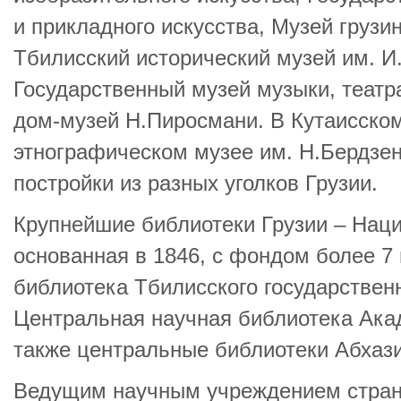
и прикладного искусства, Музей грузи
Тбилисский исторический музей им. 
Государственный музей музыки, театр
дом-музей Н.Пиросмани. В Кутаисском
этнографическом музее им. Н.Бердз
постройки из разных уголков Грузии.
Крупнейшие библиотеки Грузии – Нац
основанная в 1846, с фондом более 7 
библиотека Тбилисского государственн
Центральная научная библиотека Акад
также центральные библиотеки Абхаз
Ведущим научным учреждением стран