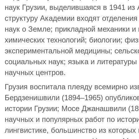
наук Грузии, выделившаяся в 1941 из
структуру Академии входят отделения
наук о Земле; прикладной механики и
химических технологий; биологии; физ
экспериментальной медицины; сельск
социальных наук; языка и литературы 
научных центров.
Грузия воспитала плеяду всемирно из
Бердзенишвили (1894–1965) опублико
истории Грузии; Мосе Джанашвили (18
научных и популярных работ по истори
лингвистике, большинство из которых