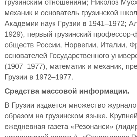
грузинским отношениям; Николоз Мус
механик и основатель грузинской шко
Академии наук Грузии в 1941–1972; А
1929), первый грузинский профессор-
обществ России, Норвегии, Италии, Ф
основателей Государственного универ
(1907–1977), математик и механик, пр
Грузии в 1972–1977.
Средства массовой информации.
В Грузии издается множество журналов
образом на грузинском языке. Крупне
ежедневная газета «Резонанси» (лид