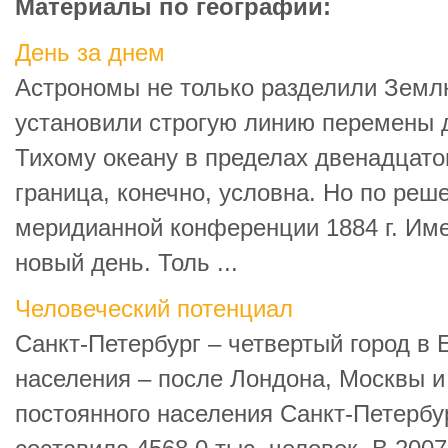
Материалы по географии:
День за днем
Астрономы не только разделили Землю
установили строгую линию перемены д
Тихому океану в пределах двенадцатог
граница, конечно, условна. Но по ре
меридианной конференции 1884 г. Име
новый день. Толь ...
Человеческий потенциал
Санкт-Петербург – четвертый город в 
населения – после Лондона, Москвы и
постоянного населения Санкт-Петербур