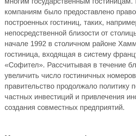
многим государственным гостиницам. 
компаниям было предоставлено право
построенных гостиниц, таких, наприме
непосредственной близости от столиц
начале 1992 в столичном районе Хамм
гостиница, входящая в систему франц
«Софител». Рассчитывая в течение б
увеличить число гостиничных номеров 
правительство продолжало политику 
частных инвестиций и привлечения ин
создания совместных предприятий.