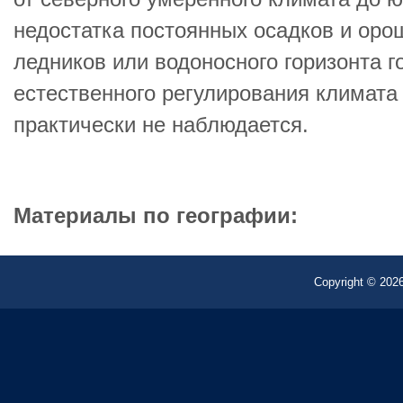
недостатка постоянных осадков и орош
ледников или водоносного горизонта г
естественного регулирования климата
практически не наблюдается.
Материалы по географии:
Copyright © 2026