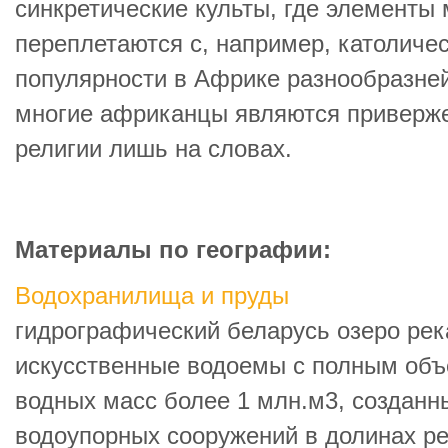
синкретические культы, где элементы
переплетаются с, например, католичес
популярности в Африке разнообразне
многие африканцы являются приверж
религии лишь на словах.
Материалы по географии:
Водохранилища и пруды
гидрографический беларусь озеро рек
искусственные водоемы с полным об
водных масс более 1 млн.м3, созданн
водоупорных сооружений в долинах ре