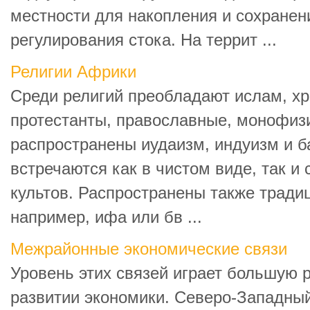
местности для накопления и сохранен
регулирования стока. На террит ...
Религии Африки
Среди религий преобладают ислам, хр
протестанты, православные, монофиз
распространены иудаизм, индуизм и б
встречаются как в чистом виде, так и
культов. Распространены также тради
например, ифа или бв ...
Межрайонные экономические связи
Уровень этих связей играет большую р
развитии экономики. Северо-Западны