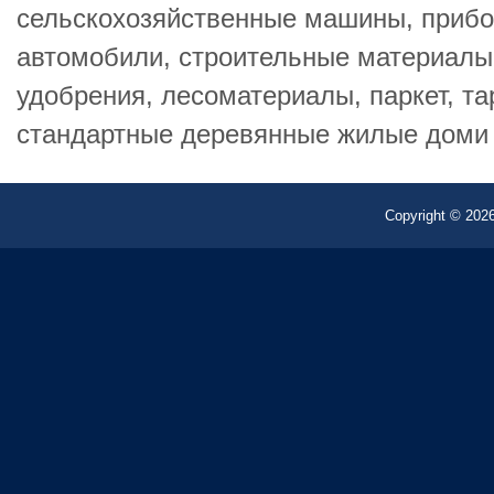
сельскохозяйственные машины, прибо
автомобили, строительные материалы,
удобрения, лесоматериалы, паркет, та
стандартные деревянные жилые доми .
Copyright © 2026