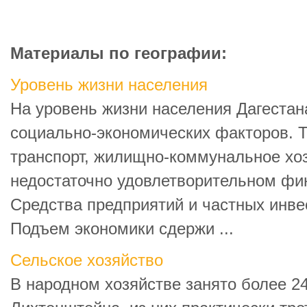
Материалы по географии:
Уровень жизни населения
На уровень жизни населения Дагестан
социально-экономических факторов. Та
транспорт, жилищно-коммунальное хоз
недостаточно удовлетворительном фи
Средства предприятий и частных инве
Подъем экономики сдержи ...
Сельское хозяйство
В народном хозяйстве занято более 2