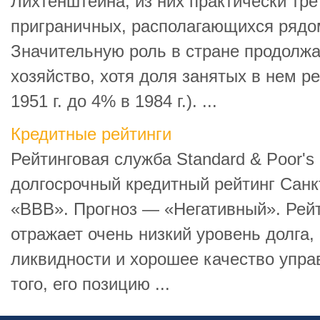
Лихтенштейна, из них практически тр
приграничных, располагающихся рядом
Значительную роль в стране продолжа
хозяйство, хотя доля занятых в нем ре
1951 г. до 4% в 1984 г.). ...
Кредитные рейтинги
Рейтинговая служба Standard & Poor's
долгосрочный кредитный рейтинг Санк
«ВВВ». Прогноз — «Негативный». Рейт
отражает очень низкий уровень долга,
ликвидности и хорошее качество упра
того, его позицию ...