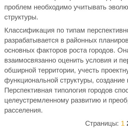
проблем необходимо учитывать эволю
структуры.
Классификация по типам перспективно
разрабатывается в районных планиров
основных факторов роста городов. Он
взаимосвязанно оценить условия и пе
обширной территории, учесть проектн
функциональной структуры, создание 
Перспективная типология городов спо
целеустремленному развитию и преоб
расселения.
Страницы:
1