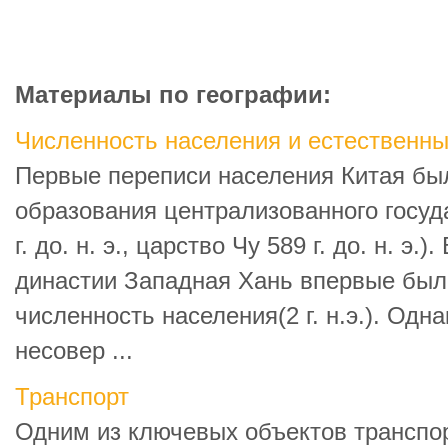
Материалы по географии:
Численность населения и естественны
Первые переписи населения Китая бы
образования централизованного госуд
г. до. н. э., царство Чу 589 г. до. н. э
династии Западная Хань впервые был
численность населения(2 г. н.э.). Одн
несовер ...
Транспорт
Одним из ключевых объектов транспо