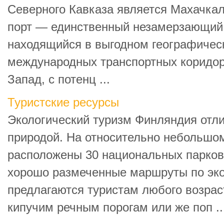
Северного Кавказа является Махачкал
порт — единственный незамерзающий 
находящийся в выгодном географичес
международных транспортных коридо
Запад, с потенц ...
Туристские ресурсы
Экологический туризм Финляндия отл
природой. На относительно небольшо
расположены 30 национальных парков
хорошо размеченные маршруты по эк
предлагаются туристам любого возрас
кипучим речным порогам или же поп ..