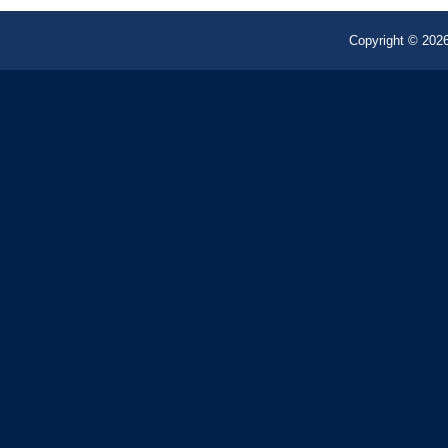
Copyright © 2026