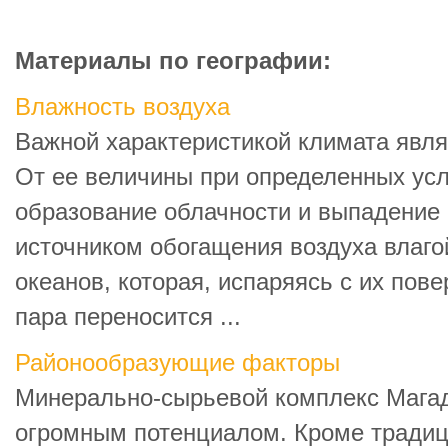
Материалы по географии:
Влажность воздуха
Важной характеристикой климата явля
От ее величины при определенных усл
образование облачности и выпадение
источником обогащения воздуха влаго
океанов, которая, испаряясь с их пове
пара переносится ...
Районообразующие факторы
Минерально-сырьевой комплекс Магад
огромным потенциалом. Кроме тради