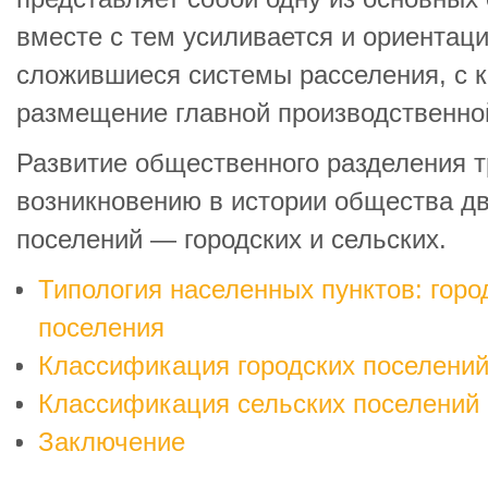
вместе с тем усиливается и ориентац
сложившиеся системы расселения, с к
размещение главной производственно
Развитие общественного разделения т
возникновению в истории общества дв
поселений — городских и сельских.
Типология населенных пунктов: горо
поселения
Классификация городских поселени
Классификация сельских поселений
Заключение