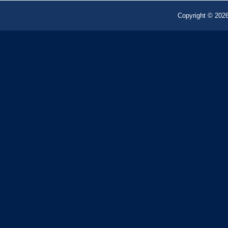
Copyright © 2026