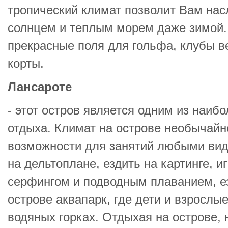
тропический климат позволит Вам на
солнцем и теплым морем даже зимой.
прекрасные поля для гольфа, клубы в
корты.
Лансароте
- этот остров является одним из наиб
отдыха. Климат на острове необычайн
возможности для занятий любыми вид
на дельтоплане, ездить на картинге, и
серфингом и подводным плаванием, ез
острове аквапарк, где дети и взрослые
водяных горках. Отдыхая на острове, 