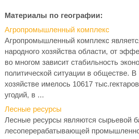
Материалы по географии:
Агропромышленный комплекс
Агропромышленный комплекс являетс
народного хозяйства области, от эфф
во многом зависит стабильность экон
политической ситуации в обществе. В 
хозяйстве имелось 10617 тыс.гектаро
угодий, в ...
Лесные ресурсы
Лесные ресурсы являются сырьевой б
лесоперерабатывающей промышленнос