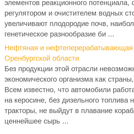
элементов реакционного потенциала, 
регулятором и очистителем водных ст
увеличивают плодородие почв, наибол
генетическое разнообразие би ...
Нефтяная и нефтеперерабатывающая
Оренбургской области
Без продукции этой отрасли невозмож
экономического организма как страны,
Всем известно, что автомобили работ
на керосине, без дизельного топлива 
тракторы, не выйдут в плавание кораб
ценнейшее сырь ...