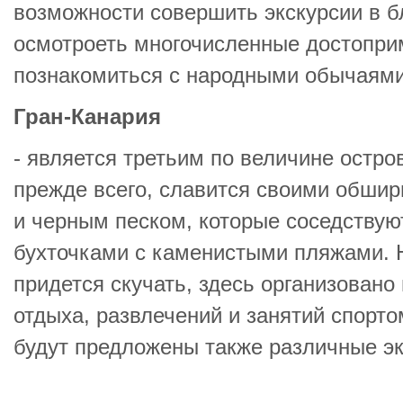
возможности совершить экскурсии в 
осмотроеть многочисленные достопри
познакомиться с народными обычаями
Гран-Канария
- является третьим по величине остро
прежде всего, славится своими обши
и черным песком, которые соседству
бухточками с каменистыми пляжами. 
придется скучать, здесь организовано
отдыха, развлечений и занятий спорт
будут предложены также различные эк