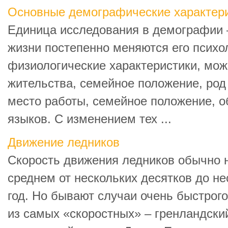
Основные демографические характери
Единица исследования в демографии –
жизни постепенно меняются его психо
физиологические характеристики, мож
жительства, семейное положение, род
место работы, семейное положение, о
языков. C изменением тех ...
Движение ледников
Скорость движения ледников обычно н
среднем от нескольких десятков до не
год. Но бывают случаи очень быстрог
из самых «скоростных» – гренландски