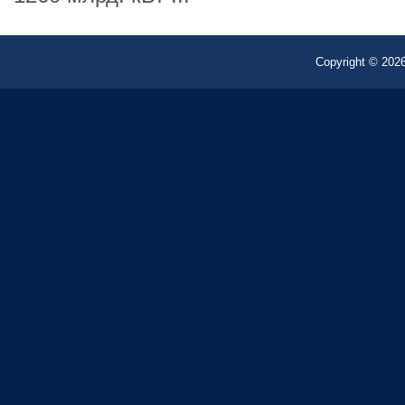
Copyright © 2026