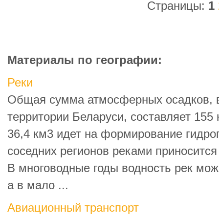
Страницы:
1
Материалы по географии:
Реки
Общая сумма атмосферных осадков, 
территории Беларуси, составляет 155 
36,4 км3 идет на формирование гидро
соседних регионов реками приносится
В многоводные годы водность рек мож
а в мало ...
Авиационный транспорт