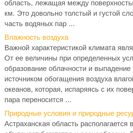
область, лежащая между поверхность
км. Это довольно толстый и густой с
часть водяных пар ...
Влажность воздуха
Важной характеристикой климата явля
От ее величины при определенных усл
образование облачности и выпадение
источником обогащения воздуха влаго
океанов, которая, испаряясь с их пове
пара переносится ...
Природные условия и природные ресу
Астраханская область располагается 