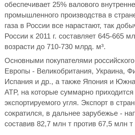
обеспечивает 25% валового внутренне
промышленного производства в стран
газа в России все нарастают, так добы
России к 2011 г. составляет 645-665 млр
возрасти до 710-730 млрд. м³.
Основными покупателями российского
Европы - Великобритания, Украина, Ф
Испания и др., а также Япония и Южна
АТР, на которые суммарно приходится
экспортируемого угля. Экспорт в стран
сократился, в дальнее зарубежье - на
составив 82,7 млн т против 67,5 млн т 