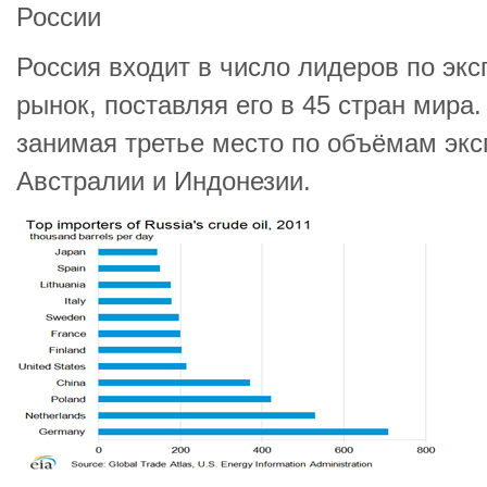
России
Россия входит в число лидеров по экс
рынок, поставляя его в 45 стран мира.
занимая третье место по объёмам экс
Австралии и Индонезии.