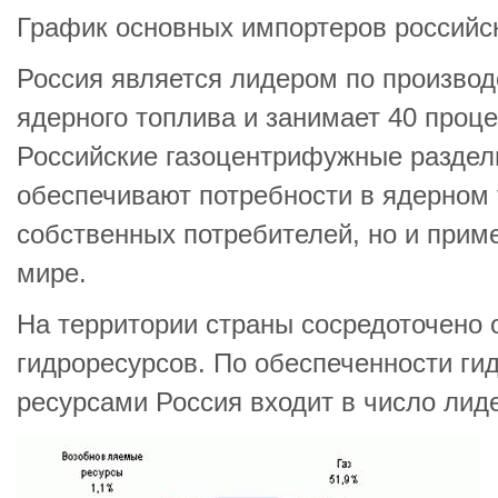
График основных импортеров российс
Россия является лидером по производ
ядерного топлива и занимает 40 проце
Российские газоцентрифужные раздел
обеспечивают потребности в ядерном 
собственных потребителей, но и прим
мире.
На территории страны сосредоточено
гидроресурсов. По обеспеченности ги
ресурсами Россия входит в число лиде