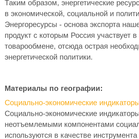
Таким образом, энергетические ресур
в экономической, социальной и полит
Энергоресурсы - основа экспорта наш
продукт с которым Россия участвует 
товарообмене, отсюда острая необхо
энергетической политики.
Материалы по географии:
Социально-экономические индикаторы
Социально-экономические индикатор
неотъемлемыми компонентами социал
используются в качестве инструмента