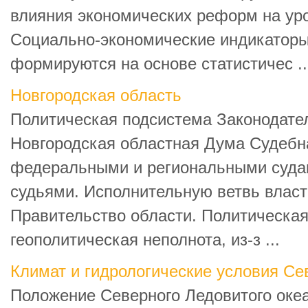
влияния экономических реформ на ур
Социально-экономические индикаторы
формируются на основе cтатистичес ..
Новгородская область
Политическая подсистема Законодате
Новгородская областная Дума Судебн
федеральными и региональными суда
судьями. Исполнительную ветвь власт
Правительство области. Политическая
геополитическая неполнота, из-з ...
Климат и гидрологические условия Се
Положение Северного Ледовитого оке