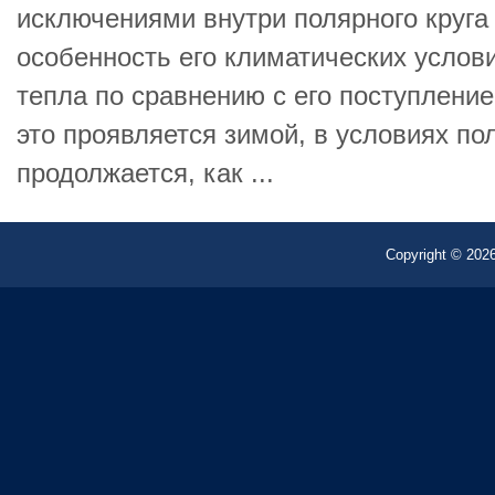
исключениями внутри полярного круга
особенность его климатических услов
тепла по сравнению с его поступлени
это проявляется зимой, в условиях по
продолжается, как ...
Copyright © 2026