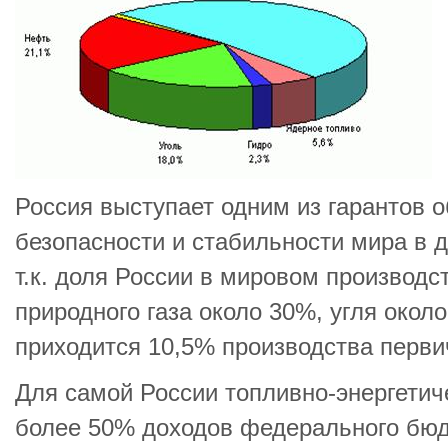
Россия выступает одним из гарантов 
безопасности и стабильности мира в д
т.к. доля России в мировом производс
природного газа около 30%, угля око
приходится 10,5% производства перви
Для самой России топливно-энергетич
более 50% доходов федерального бюд