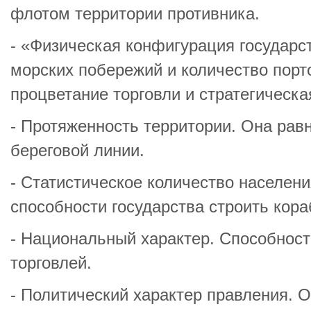
флотом территории противника.
- «Физическая конфигурация государст
морских побережий и количество порто
процветание торговли и стратегическ
- Протяженность территории. Она рав
береговой линии.
- Статистическое количество населен
способности государства строить кора
- Национальный характер. Способност
торговлей.
- Политический характер правления. О