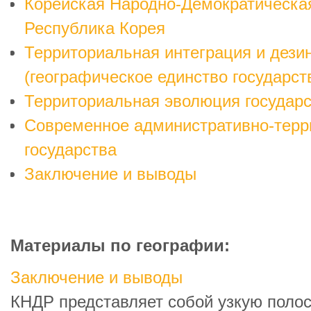
Корейская Народно-Демократическа
Республика Корея
Территориальная интеграция и дези
(географическое единство государст
Территориальная эволюция государ
Современное административно-терр
государства
Заключение и выводы
Материалы по географии:
Заключение и выводы
КНДР представляет собой узкую поло