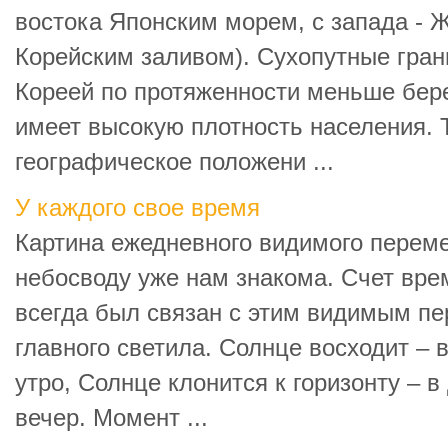
востока Японским морем, с запада - 
Корейским заливом). Сухопутные гра
Кореей по протяженности меньше бер
имеет высокую плотность населения. 
географическое положени ...
У каждого свое время
Картина ежедневного видимого перем
небосводу уже нам знакома. Счет врем
всегда был связан с этим видимым п
главного светила. Солнце восходит – 
утро, Солнце клонится к горизонту – 
вечер. Момент ...