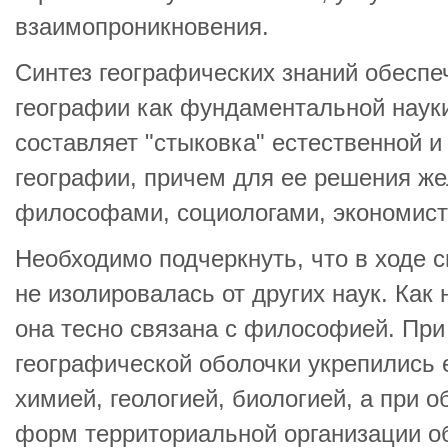
взаимопроникновения.
Синтез географических знаний обеспе
географии как фундаментальной наук
составляет "стыковка" естественной 
географии, причем для ее решения же
философами, социологами, экономист
Необходимо подчеркнуть, что в ходе с
не изолировалась от других наук. Как
она тесно связана с философией. При
географической оболочки укрепились е
химией, геологией, биологией, а при
форм территориальной организации об