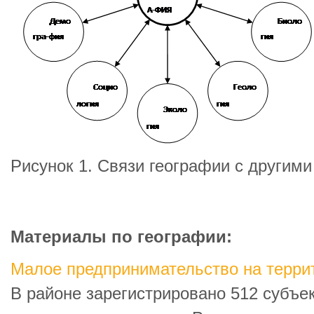
Рисунок 1. Связи географии с другим
Материалы по географии:
Малое предпринимательство на терри
В районе зарегистрировано 512 субъе