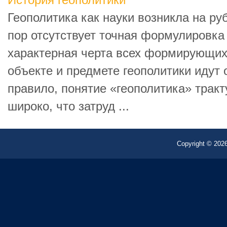
История геополитики
Геополитика как науки возникла на руб
пор отсутствует точная формулировка 
характерная черта всех формирующих
объекте и предмете геополитики идут о
правило, понятие «геополитика» трак
широко, что затруд ...
Copyright © 2026