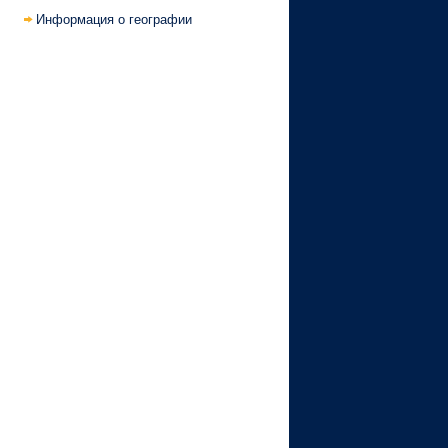
Информация о географии