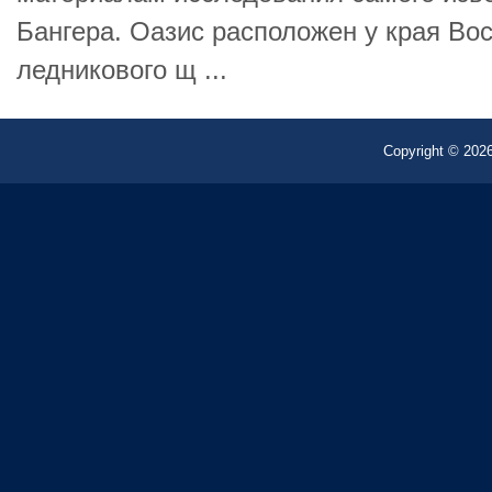
Бангера. Оазис расположен у края Во
ледникового щ ...
Copyright © 2026