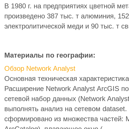
В 1980 г. на предприятиях цветной ме
произведено 387 тыс. т алюминия, 152 
электролитической меди и 90 тыс. т с
Материалы по географии:
Обзор Network Analyst
Основная техническая характеристика 
Расширение Network Analyst ArcGIS по
сетевой набор данных (Network Analyst
выполнять анализ на сетевом dataset
сформировано из множества частей: 