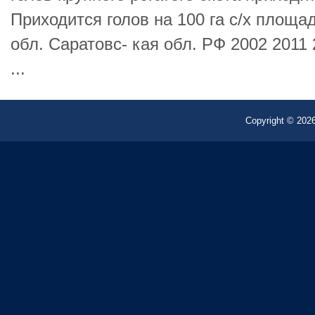
Приходится голов на 100 га с/х площад
обл. Саратовс- кая обл. РФ 2002 2011 
...
Copyright © 2026