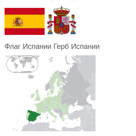
Флаг Испании Герб Испании