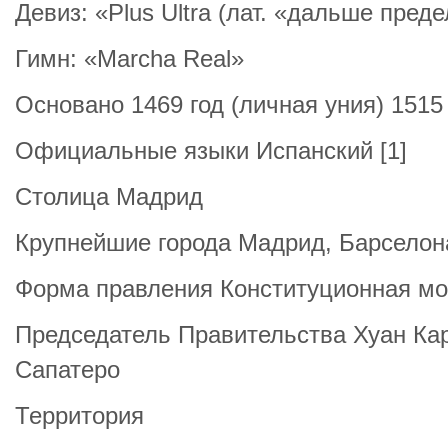
Девиз: «Plus Ultra (лат. «дальше пред
Гимн: «Marcha Real»
Основано 1469 год (личная уния) 1515
Официальные языки Испанский [1]
Столица Мадрид
Крупнейшие города Мадрид, Барселон
Форма правления Конституционная мо
Председатель Правительства Хуан Кар
Сапатеро
Территория