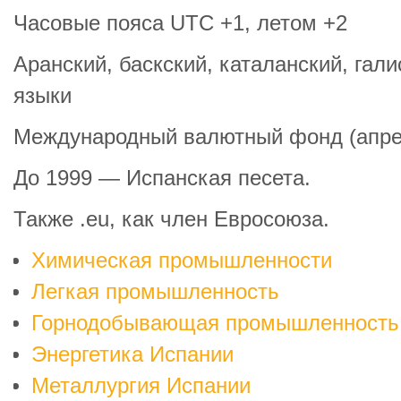
Часовые пояса UTC +1, летом +2
Аранский, баскский, каталанский, га
языки
Международный валютный фонд (апре
До 1999 — Испанская песета.
Также .eu, как член Евросоюза.
Химическая промышленности
Легкая промышленность
Горнодобывающая промышленность
Энергетика Испании
Металлургия Испании