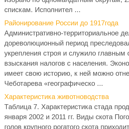
спискам. Исполнител ...
Районирование России до 1917года
Административно-территориальное де
дореволюционный период преследовал
укрепления строя и служило главным 
взыскания налогов с населения. Экон
имеет свою историю, к ней можно отне
Чеботарева «географическо ...
Характеристика животноводства
Таблица 7. Характеристика стада прод
января 2002 и 2011 гг. Виды скота Пого
голов крупного рогатого скота приходит