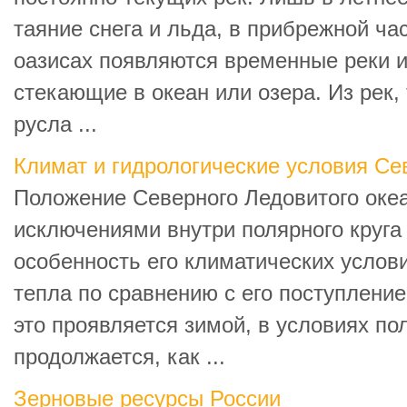
таяние снега и льда, в прибрежной ча
оазисах появляются временные реки и
стекающие в океан или озера. Из рек,
русла ...
Климат и гидрологические условия Се
Положение Северного Ледовитого оке
исключениями внутри полярного круга
особенность его климатических услов
тепла по сравнению с его поступлени
это проявляется зимой, в условиях по
продолжается, как ...
Зерновые ресурсы России