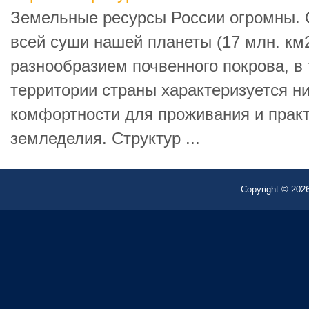
Земельные ресурсы России огромны. О
всей суши нашей планеты (17 млн. км2
разнообразием почвенного покрова, в
территории страны характеризуется н
комфортности для проживания и прак
земледелия. Структур ...
Copyright © 2026