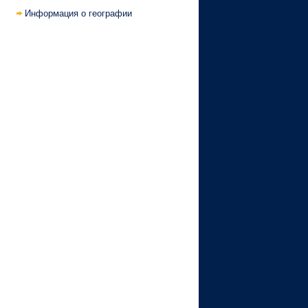
Информация о географии