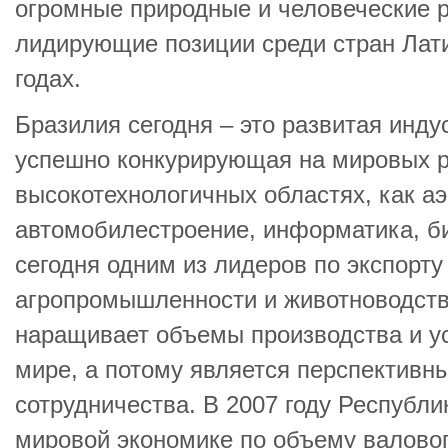
огромные природные и человеческие 
лидирующие позиции среди стран Лати
годах.
Бразилия сегодня – это развитая инд
успешно конкурирующая на мировых р
высокотехнологичных областях, как а
автомобилестроение, информатика, б
сегодня одним из лидеров по экспорту
агропромышленности и животноводств
наращивает объемы производства и ус
мире, а потому является перспективн
сотрудничества. В 2007 году Республи
мировой экономике по объему валовог