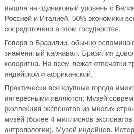
вышла на одинаковый уровень с Вели
Россией и Италией. 50% экономики вс
сосредоточено в этом государстве.
Говоря о Бразилии, обычно вспоминаю
знаменитый карнавал. Бразилия дово
колоритна. На всем лежат отпечатки т
индейской и африканской.
Практически все крупные города имею
интересными являются: Музей соврем
(коллекция экспонатов из многих стр
музей (более 4 миллионов экспонатов 
антропологии), Музей индейцев. Исто