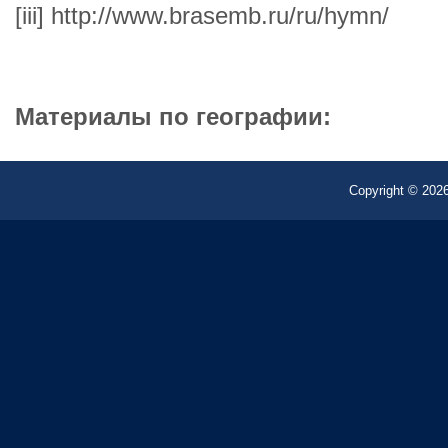
[iii] http://www.brasemb.ru/ru/hymn/
Материалы по географии:
Copyright © 2026