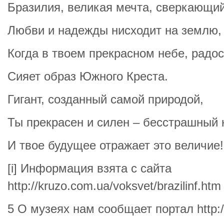
Бразилия, великая мечта, сверкающи
Любви и надежды нисходит на землю,
Когда в твоем прекрасном небе, радос
Сияет образ Южного Креста.
Гигант, созданный самой природой,
Ты прекрасен и силен – бесстрашный 
И твое будущее отражает это величие!
[i] Информация взята с сайта
http://kruzo.com.ua/voksvet/brazilinf.htm
5 О музеях нам сообщает портал http://b