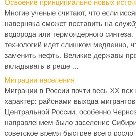
Освоение принципиально новых источ
Многие ученые считают, что если исся
наверняка сможет поставить на служб
водорода или термоядерного синтеза. 
технологий идет слишком медленно, ч
заменить нефть. Великие державы пр
вкладывать в реше ...
Миграции населения
Миграции в России почти весь ХХ ве
характер: районами выхода мигрантов
Центральной России, особенно Черно
направлением было заселение Сибири
советское время быстрее всего росло