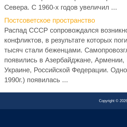
Севера. С 1960-х годов увеличил ...
Постсоветское пространство
Распад СССР сопровождался возникн
конфликтов, в результате которых пог
тысяч стали беженцами. Самопровозг
появились в Азербайджане, Армении, 
Украине, Российской Федерации. Одно
1990г.) появилась ...
Copyright © 2026