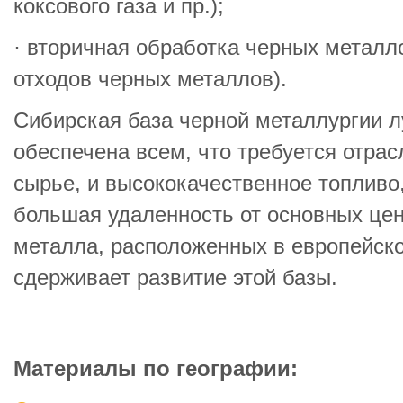
коксового газа и пр.);
· вторичная обработка черных металл
отходов черных металлов).
Сибирская база черной металлургии л
обеспечена всем, что требуется отрас
сырье, и высококачественное топливо,
большая удаленность от основных це
металла, расположенных в европейско
сдерживает развитие этой базы.
Материалы по географии: