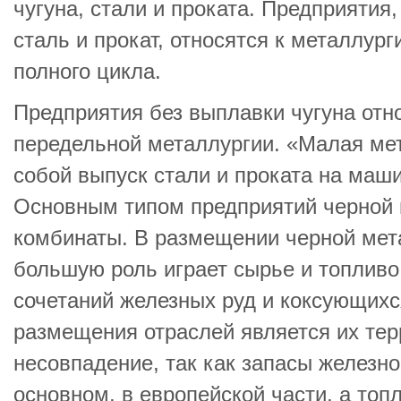
чугуна, стали и проката. Предприятия
сталь и прокат, относятся к металлур
полного цикла.
Предприятия без выплавки чугуна отн
передельной металлургии. «Малая ме
собой выпуск стали и проката на маш
Основным типом предприятий черной 
комбинаты. В размещении черной мет
большую роль играет сырье и топливо
сочетаний железных руд и коксующихс
размещения отраслей является их те
несовпадение, так как запасы железно
основном, в европейской части, а то