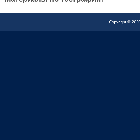
Copyright © 2026