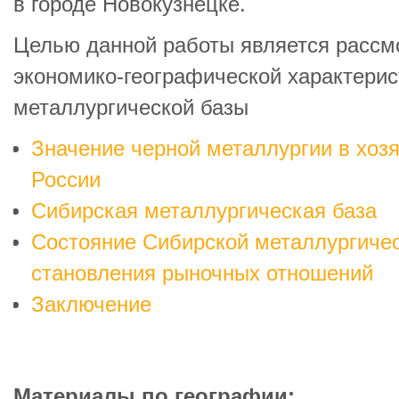
в городе Новокузнецке.
Целью данной работы является рассм
экономико-географической характерис
металлургической базы
Значение черной металлургии в хоз
России
Сибирская металлургическая база
Состояние Сибирской металлургичес
становления рыночных отношений
Заключение
Материалы по географии: